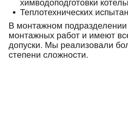
химводоподготовки котель
Теплотехнических испытан
В монтажном подразделении 
монтажных работ и имеют вс
допуски. Мы реализовали бо
степени сложности.