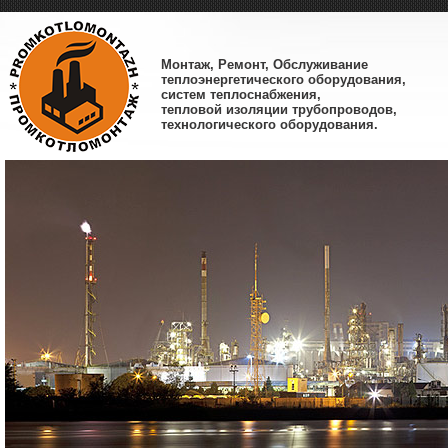
Монтаж, Ремонт, Обслуживание
теплоэнергетического оборудования,
систем теплоснабжения,
тепловой изоляции трубопроводов,
технологического оборудования.